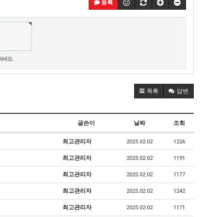
등록
하세요.
목록
답변
글쓴이
날짜
조회
최고관리자
2025.02.02
1226
최고관리자
2025.02.02
1191
최고관리자
2025.02.02
1177
최고관리자
2025.02.02
1242
최고관리자
2025.02.02
1171