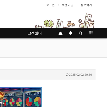
로그인
회원가입
정보찾기
고객센터
2025.02.02 20:56