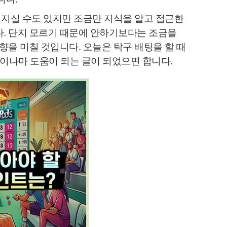
껴지실 수도 있지만 조금만 지식을 알고 접근한
. 단지 모르기 때문에 안하기보다는 조금을
을 미칠 것입니다. 오늘은 탁구 배팅을 할 때
이나마 도움이 되는 글이 되었으면 합니다.