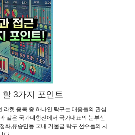
 할 3가지 포인트
 라켓 종목 중 하나인 탁구는 대중들의 관심
픽과 같은 국가대항전에서 국가대표의 눈부신
정화,유승민등 국내 거물급 탁구 선수들의 시
니다.