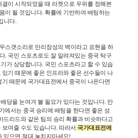
 대결이 시작되었을 때 라켓으로 우위를 정해본
움이 될 것입니다. 확률에 기반하여 배팅하는
입니다.
 우스갯소리로 만리장성의 벽이라고 표현을 하
다. 국민 스포츠로도 잘 알려져있는 중국 탁구
기가 상당합니다. 국민 스포츠라고 할 수 있습
 있기 때문에 좋은 인프라와 좋은 선수들이 나
그렇기 때문에 국가대표전에서 중국이 나온다면
배당을 눈여겨 볼 필요가 있다는 것입니다. 만
는 경기에서는 중국 승리에 배팅을 한다면 좋은 성
 마드리드와 같은 팀의 승리 확률과 비슷하다고
 보여줄 수도 있습니다. 따라서
국가대표전에
 있으면 절대 놓치지마세요!