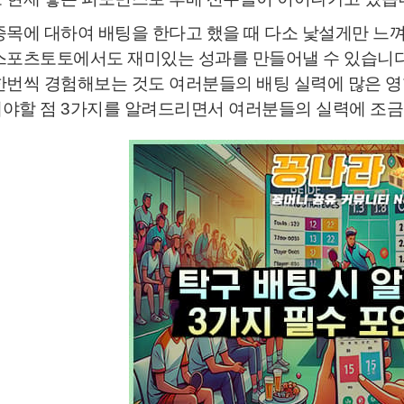
종목에 대하여 배팅을 한다고 했을 때 다소 낯설게만 느
스포츠토토에서도 재미있는 성과를 만들어낼 수 있습니다
한번씩 경험해보는 것도 여러분들의 배팅 실력에 많은 영향
야할 점 3가지를 알려드리면서 여러분들의 실력에 조금