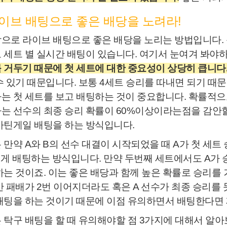
 라이브 배팅으로 좋은 배당을 노려라!
으로 라이브 배팅으로 좋은 배당을 노리는 방법입니다. 
 세트 별 실시간 배팅이 있습니다. 여기서 눈여겨 봐야
 거두기 때문에 첫 세트에 대한 중요성이 상당히 큽니다
수 있기 때문입니다. 보통 4세트 승리를 따내면 되기 때
는 첫 세트를 보고 배팅하는 것이 중요합니다. 확률적으
는 선수의 최종 승리 확률이 60%이상이라는점을 감안할
마틴게일 배팅을 하는 방식입니다.
 만약 A와 B의 선수 대결이 시작되었을 때 A가 첫 세
에게 배팅하는 방식입니다. 만약 두번째 세트에서도 A가 
하는 것이죠. 이는 좋은 배당과 함께 높은 확률로 승리를 
반 패배가 2번 이어지더라도 혹은 A 선수가 최종 승리를
배팅을 하는 것이기 때문에 이점 유의하면서 배팅한다면 
 탁구 배팅을 할 때 유의해야할 점 3가지에 대해서 알