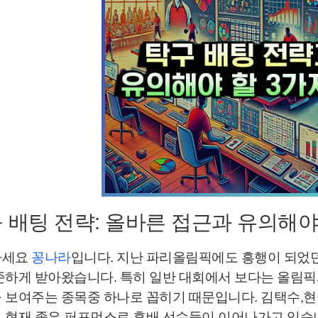
 배팅 전략: 올바른 접근과 유의해야
하세요
꽁나라
입니다. 지난 파리올림픽에도 흥행이 되었던
준하게 받아왔습니다. 특히 일반 대회에서 보다는 올림
 보여주는 종목중 하나로 꼽히기 때문입니다. 김택수,현
 현재 좋은 퍼포먼스로 후배 선수들이 이어나가고 있습