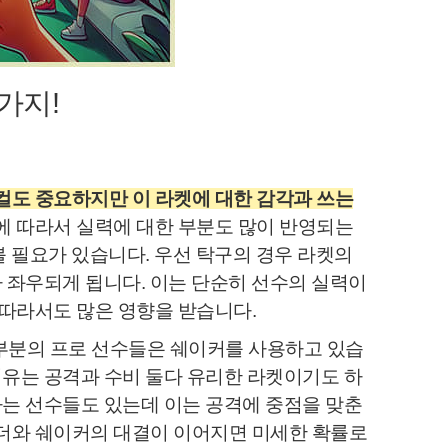
가지!
컬도 중요하지만 이 라켓에 대한 감각과 쓰는
 따라서 실력에 대한 부분도 많이 반영되는
볼 필요가 있습니다. 우선 탁구의 경우 라켓의
 좌우되게 됩니다. 이는 단순히 선수의 실력이
따라서도 많은 영향을 받습니다.
부분의 프로 선수들은 쉐이커를 사용하고 있습
이유는 공격과 수비 둘다 유리한 라켓이기도 하
하는 선수들도 있는데 이는 공격에 중점을 맞춘
더와 쉐이커의 대결이 이어지면 미세한 확률로