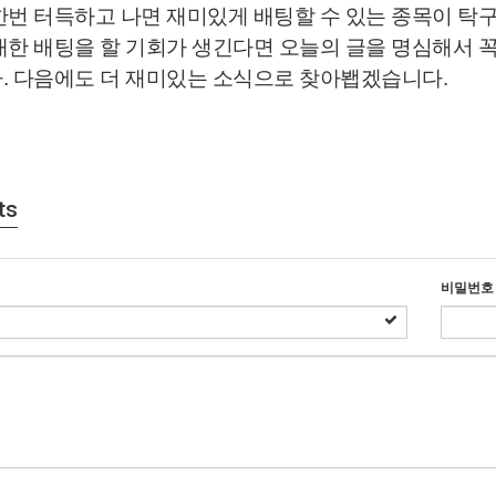
한번 터득하고 나면 재미있게 배팅할 수 있는 종목이 탁구
대한 배팅을 할 기회가 생긴다면 오늘의 글을 명심해서 
. 다음에도 더 재미있는 소식으로 찾아봽겠습니다.
ts
비밀번호