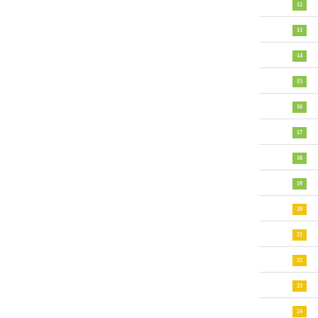
12
13
14
15
16
17
18
19
20
21
22
23
24