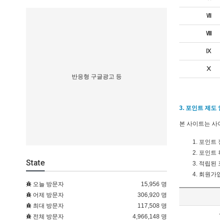
Ⅶ
Ⅷ
Ⅸ
Ⅹ
반응형 구글광고 등
3. 포인트 제도
본 사이트는 사
포인트 
포인트 
State
적립된 
회원가
오늘 방문자
15,956 명
어제 방문자
306,920 명
최대 방문자
117,508 명
전체 방문자
4,966,148 명