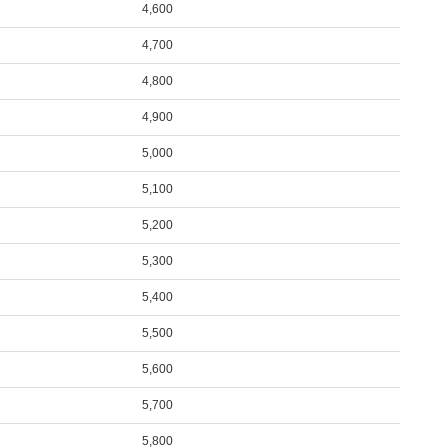
4,600
4,700
4,800
4,900
5,000
5,100
5,200
5,300
5,400
5,500
5,600
5,700
5,800