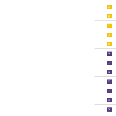
25
26
27
28
29
30
31
32
33
34
35
36