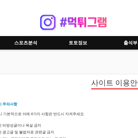
스포츠분석
토토정보
출석부
사이트 이용안
용시 주의사항
시 기본적으로 아래 4가지 사항은 반드시 지켜주세요.
 비방성글이나 욕설 금지
 광고글 및 불법자료 관련글 금지