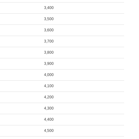
3,400
3,500
3,600
3,700
3,800
3,900
4,000
4,100
4,200
4,300
4,400
4,500