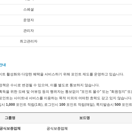
스페셜
운영자
관리자
최고관리자
 안내
이트 활성화와 다양한 혜택을 서비스하기 위해 포인트 제도를 운영하고 있습니다.
정책은 수시로 변경될 수 있으며, 이를 별도로 통보하지 않습니다.
획득을 위한 도배 및 어뷰징 등의 행위자는 통보없이 "포인트 몰수" 또는 "회원정지" 또
포인트는 사이트내 서비스를 이용하는 목적 이외의 어떠한 효력도 갖고 있지 않습니다
입시
1,000
포인트 적립(1회), 로그인시
100
포인트 적립(매일), 쪽지발송시
500
포인트
그룹명
보드명
공식보증업체
공식보증업체