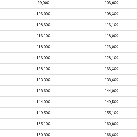
99,000
103,600
103,600
108,300
108,300
113,100
113,100
118,000
118,000
123,000
123,000
128,100
128,100
133,300
133,300
138,600
138,600
144,000
144,000
149,500
149,500
155,100
155,100
160,800
160,800
166,600