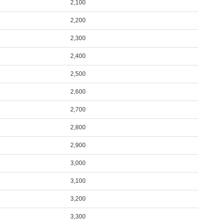
2,100
2,200
2,300
2,400
2,500
2,600
2,700
2,800
2,900
3,000
3,100
3,200
3,300