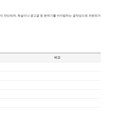
속이 차단되며, 욕설이나 광고글 등 분위기를 어지럽히는 글작성으로 차된되거
비고