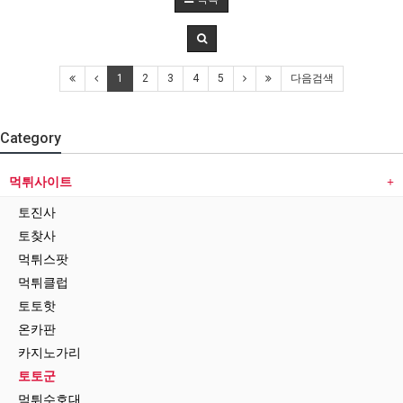
1
2
3
4
5
다음검색
Category
먹튀사이트
토진사
토찾사
먹튀스팟
먹튀클럽
토토핫
온카판
카지노가리
토토군
먹튀수호대