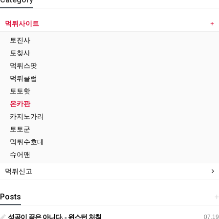
먹튀사이트
토진사
토찾사
먹튀스팟
먹튀클럽
토토핫
온카판
카지노가리
토토군
먹튀수호대
슈어맨
먹튀신고
Posts
+
성공이 끝은 아니다. - 윈스턴 처칠
07.19