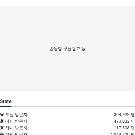
반응형 구글광고 등
State
오늘 방문자
304,928 명
어제 방문자
470,032 명
최대 방문자
117,508 명
전체 방문자
4,948,200 명