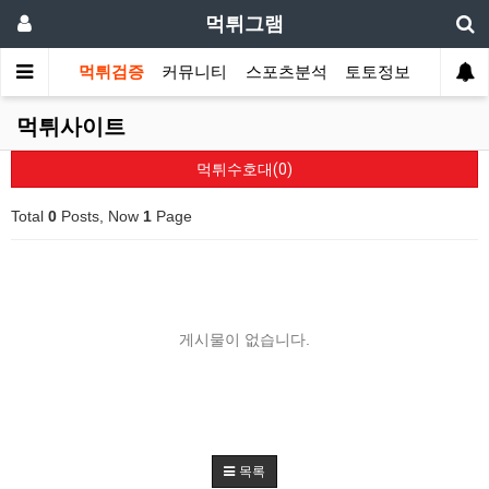
먹튀그램
먹튀검증
커뮤니티
스포츠분석
토토정보
먹튀사이트
먹튀수호대(0)
Total
0
Posts, Now
1
Page
게시물이 없습니다.
목록