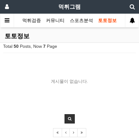
먹튀그램
먹튀검증
커뮤니티
스포츠분석
토토정보
토토정보
Total
50
Posts, Now
7
Page
게시물이 없습니다.