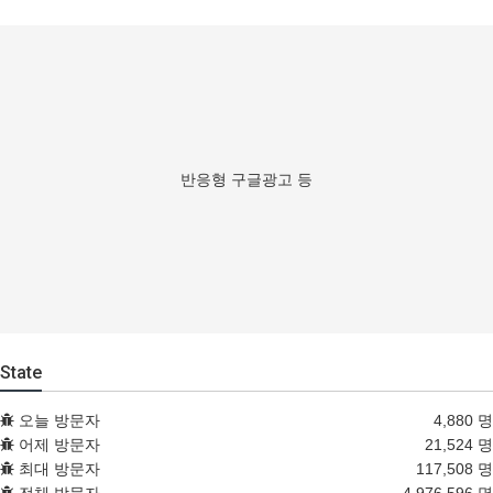
반응형 구글광고 등
State
오늘 방문자
4,880 명
어제 방문자
21,524 명
최대 방문자
117,508 명