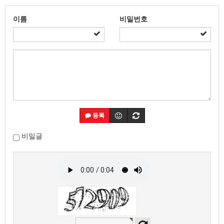
이름
비밀번호
등록
비밀글