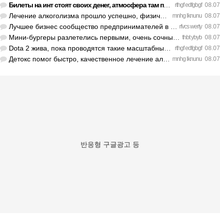
Билеты на инт стоят своих денег, атмосфера там просто непере…
rthgf edfgbgf
08.07
Лечение алкоголизма прошло успешно, физической тяги больше н…
mnhg lknunu
08.07
Лучшее бизнес сообщество предпринимателей в Санкт-Петербурге…
rfvcs werty
08.07
Мини-бургеры разлетелись первыми, очень сочные. https://inte…
thbt ybyb
08.07
Dota 2 жива, пока проводятся такие масштабные турниры. https…
rthgf edfgbgf
08.07
Детокс помог быстро, качественное лечение алкоголизма Санкт-…
mnhg lknunu
08.07
반응형 구글광고 등