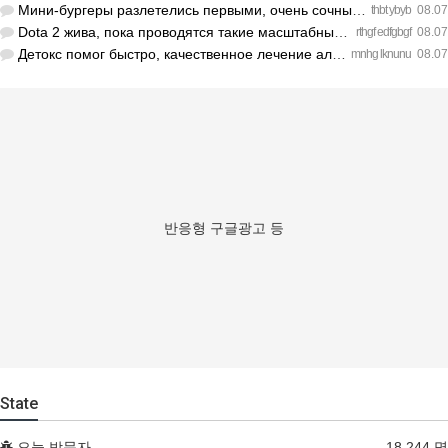
Мини-бургеры разлетелись первыми, очень сочные. https://inte…
thbt ybyb
08.07
Dota 2 жива, пока проводятся такие масштабные турниры. https…
rthgf edfgbgf
08.07
Детокс помог быстро, качественное лечение алкоголизма Санкт-…
mnhg lknunu
08.07
반응형 구글광고 등
State
오늘 방문자
18,244 명