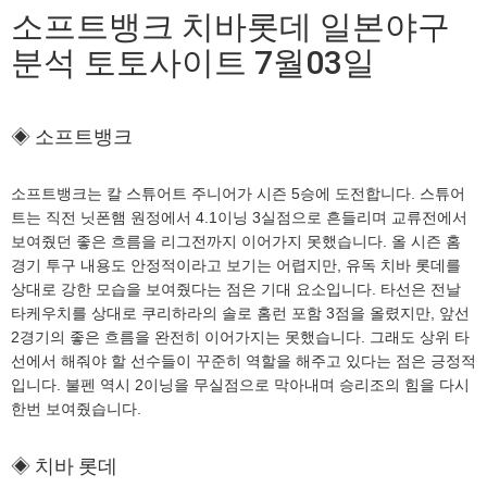
소프트뱅크 치바롯데 일본야구
분석 토토사이트 7월03일
◈ 소프트뱅크
소프트뱅크는 칼 스튜어트 주니어가 시즌 5승에 도전합니다. 스튜어
트는 직전 닛폰햄 원정에서 4.1이닝 3실점으로 흔들리며 교류전에서
보여줬던 좋은 흐름을 리그전까지 이어가지 못했습니다. 올 시즌 홈
경기 투구 내용도 안정적이라고 보기는 어렵지만, 유독 치바 롯데를
상대로 강한 모습을 보여줬다는 점은 기대 요소입니다. 타선은 전날
타케우치를 상대로 쿠리하라의 솔로 홈런 포함 3점을 올렸지만, 앞선
2경기의 좋은 흐름을 완전히 이어가지는 못했습니다. 그래도 상위 타
선에서 해줘야 할 선수들이 꾸준히 역할을 해주고 있다는 점은 긍정적
입니다. 불펜 역시 2이닝을 무실점으로 막아내며 승리조의 힘을 다시
한번 보여줬습니다.
◈ 치바 롯데