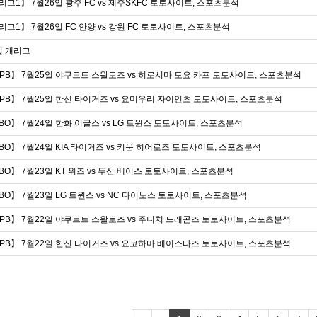
리그1】 7월26일 광주 FC vs 제주SKFC 토토사이트, 스포츠분석
리그1】 7월26일 FC 안양 vs 강원 FC 토토사이트, 스포츠분석
일 개리그
PB】 7월25일 야쿠르트 스왈로즈 vs 히로시마 토요 카프 토토사이트, 스포츠분석
PB】 7월25일 한신 타이거즈 vs 요미우리 자이언츠 토토사이트, 스포츠분석
BO】 7월24일 한화 이글스 vs LG 트윈스 토토사이트, 스포츠분석
BO】 7월24일 KIA 타이거즈 vs 키움 히어로즈 토토사이트, 스포츠분석
BO】 7월23일 KT 위즈 vs 두산 베어스 토토사이트, 스포츠분석
BO】 7월23일 LG 트윈스 vs NC 다이노스 토토사이트, 스포츠분석
PB】 7월22일 야쿠르트 스왈로즈 vs 주니치 드래곤즈 토토사이트, 스포츠분석
PB】 7월22일 한신 타이거즈 vs 요코하마 베이스타즈 토토사이트, 스포츠분석