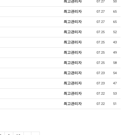
최고관리자
07.27
50
최고관리자
07.27
65
최고관리자
07.27
65
최고관리자
07.25
52
최고관리자
07.25
43
최고관리자
07.25
49
최고관리자
07.25
58
최고관리자
07.23
54
최고관리자
07.23
47
최고관리자
07.22
53
최고관리자
07.22
51