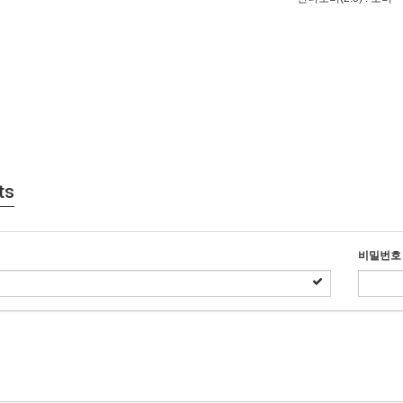
ts
비밀번호