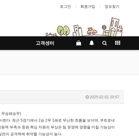
로그인
회원가입
정보찾기
고객센터
2025.02.02 20:57
전: 무승패승무)
한다. 최근 5경기에서 2승 2무 1패로 무난한 흐름을 보이며, 쿠트로네
 기동력 부족과 중원 핵심 자원의 부상은 팀 운영에 영향을 미칠 가능성이
 밀란의 공격력에 취약할 가능성이 높다.