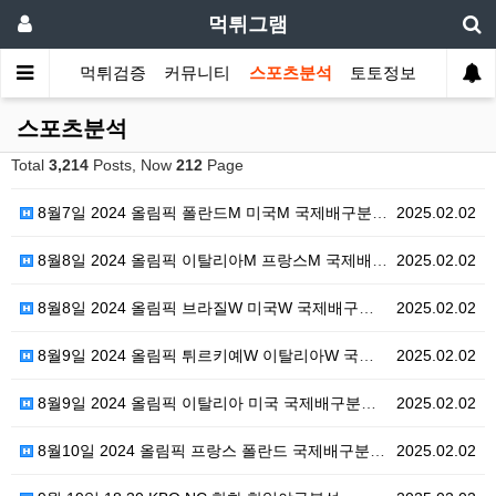
먹튀그램
먹튀검증
커뮤니티
스포츠분석
토토정보
스포츠분석
Total
3,214
Posts, Now
212
Page
8월7일 2024 올림픽 폴란드M 미국M 국제배구분석 …
2025.02.02
8월8일 2024 올림픽 이탈리아M 프랑스M 국제배구분…
2025.02.02
8월8일 2024 올림픽 브라질W 미국W 국제배구분석 …
2025.02.02
8월9일 2024 올림픽 튀르키예W 이탈리아W 국제배구…
2025.02.02
8월9일 2024 올림픽 이탈리아 미국 국제배구분석 스…
2025.02.02
8월10일 2024 올림픽 프랑스 폴란드 국제배구분석 …
2025.02.02