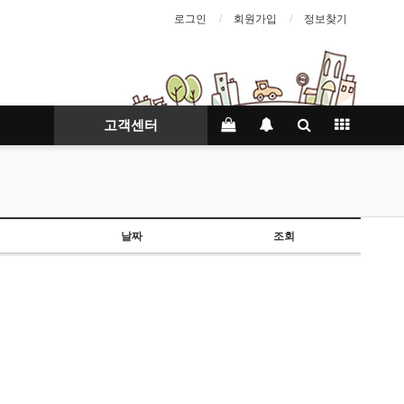
로그인
회원가입
정보찾기
고객센터
날짜
조회