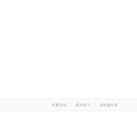
이용안내
문의하기
모바일버전