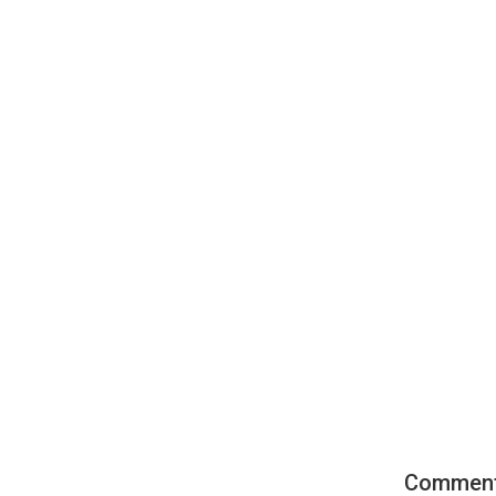
Commen