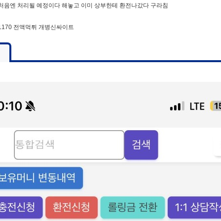
도 처음엔 처리될 예정이다 해놓고 이미 상부한테 환전나갔다 구라침
 1170 전액먹튀 개병신싸이트