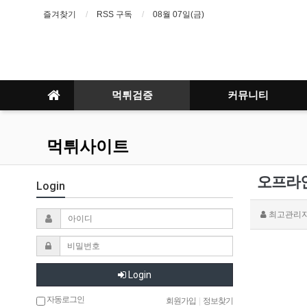
즐겨찾기
RSS 구독
08월 07일(금)
먹튀검증
커뮤니티
먹튀사이트
오프라인
Login
최고관리
Login
자동로그인
회원가입
|
정보찾기