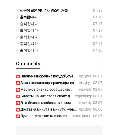
성공이 끝은 아니다. - 윈스턴 처칠
07.19
출석합니다
07.18
출석합니다
07.17
출석합니다
07.17
출석합니다
07.17
출석합니다
07.17
출석합니다
07.16
Comments
+
Никаких заморочек с посудой, съели и выбросили шпажки. https…
thbt ybyb
08.07
Заказывали на корпоратив, привезли вовремя, все свежее. http…
thbt ybyb
08.07
Местное бизнес сообщество предпринимателей в Санкт-Петербург…
rfvcs werty
08.07
Билеты на инт стоят своих денег, атмосфера там просто непере…
rthgf edfgbgf
08.07
Это бизнес сообщество предпринимателей в Санкт-Петербурге эк…
rfvcs werty
08.07
Доставка минута в минуту, курьер вежливый. https://legaldir.…
thbt ybyb
08.06
Лучшее лечение алкоголизма Санкт-Петербург, специалисты букв…
mnhg lknunu
08.06