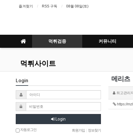
즐겨찾기
RSS 구독
08월 08일(토)
먹튀검증
커뮤니티
먹튀사이트
메리츠
Login
최고관리
https://m
Login
자동로그인
회원가입
|
정보찾기