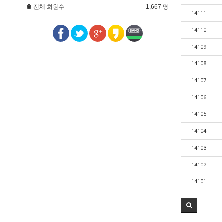
전체 회원수
1,667 명
14111
14110
14109
14108
14107
14106
14105
14104
14103
14102
14101