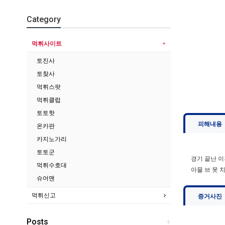
Category
먹튀사이트
토진사
토찾사
먹튀스팟
먹튀클럽
토토핫
피해내용
온카판
카지노가리
토토군
​​경기 끝난
먹튀수호대
아믈 브 못 치
슈어맨
먹튀신고
증거사진
Posts
+