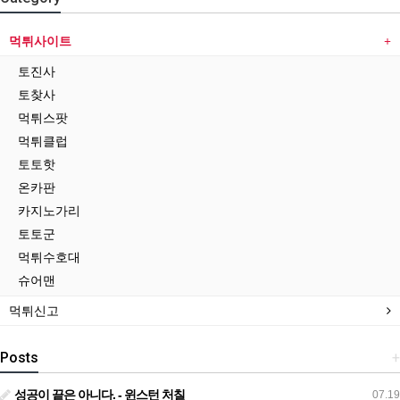
먹튀사이트
토진사
토찾사
먹튀스팟
먹튀클럽
토토핫
온카판
카지노가리
토토군
먹튀수호대
슈어맨
먹튀신고
Posts
+
성공이 끝은 아니다. - 윈스턴 처칠
07.19