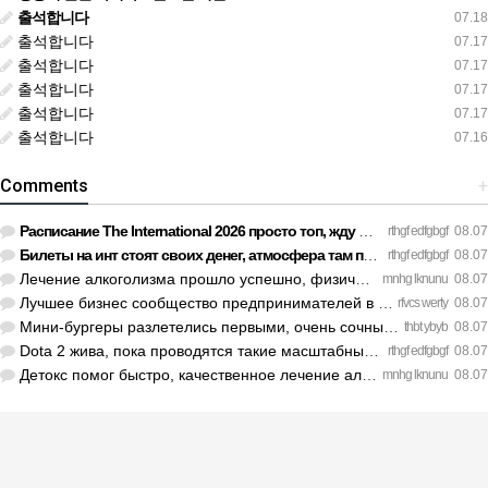
출석합니다
07.18
출석합니다
07.17
출석합니다
07.17
출석합니다
07.17
출석합니다
07.17
출석합니다
07.16
Comments
+
Расписание The International 2026 просто топ, жду финал! htt…
rthgf edfgbgf
08.07
Билеты на инт стоят своих денег, атмосфера там просто непере…
rthgf edfgbgf
08.07
Лечение алкоголизма прошло успешно, физической тяги больше н…
mnhg lknunu
08.07
Лучшее бизнес сообщество предпринимателей в Санкт-Петербурге…
rfvcs werty
08.07
Мини-бургеры разлетелись первыми, очень сочные. https://inte…
thbt ybyb
08.07
Dota 2 жива, пока проводятся такие масштабные турниры. https…
rthgf edfgbgf
08.07
Детокс помог быстро, качественное лечение алкоголизма Санкт-…
mnhg lknunu
08.07