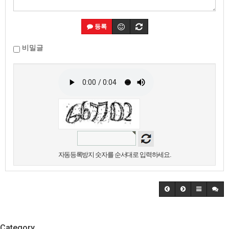
등록
비밀글
자동등록방지 숫자를 순서대로 입력하세요.
Category