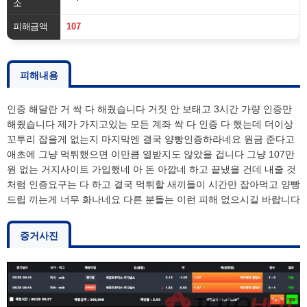
소
피해금액
107
피해내용
인증 해달란 거 싹 다 해줬습니다 거짓 안 보태고 3시간 가량 인증만
해줬습니다 제가 가지고있는 모든 계좌 싹 다 인증 다 했는데 더이상
꼬투리 잡을게 없는지 마지막엔 결국 양빵인증하라네요 원금 준다고
애초에 그냥 먹튀했으면 이만큼 열받지도 않았을 겁니다 그냥 107만
원 없는 거지사이트 가입했네 아 돈 아깝네 하고 끝냈을 건데 내줄 것
처럼 인증요구는 다 하고 결국 먹튀할 새끼들이 시간만 잡아먹고 양빵
드립 끼는게 너무 화나네요 다른 분들는 이런 피해 없으시길 바랍니다
증거사진