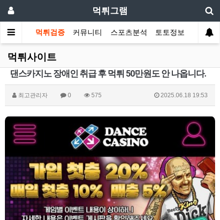
먹튀그램
먹튀검증
커뮤니티
스포츠분석
토토정보
먹튀사이트
댄스카지노 장애인 취급 후 먹튀 50만원도 안 나옵니다.
최고관리자
0
575
2025.06.18 19:53