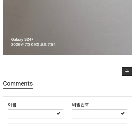
Comments
이름
비밀번호