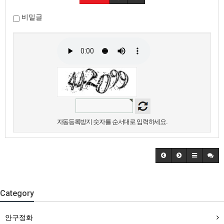
비밀글
자동등록방지 숫자를 순서대로 입력하세요.
Category
안구정화