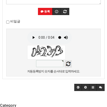
등록
비밀글
자동등록방지 숫자를 순서대로 입력하세요.
Category