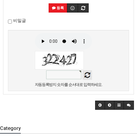
등록
비밀글
자동등록방지 숫자를 순서대로 입력하세요.
Category