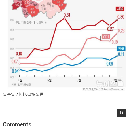
일주일 사이 0.3% 오름
Comments