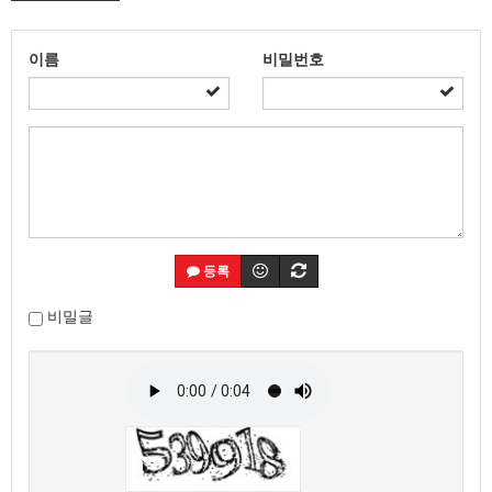
이름
비밀번호
등록
비밀글