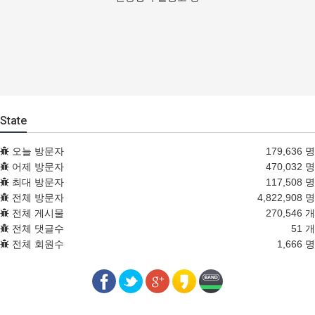
State
오늘 방문자
179,636 명
어제 방문자
470,032 명
최대 방문자
117,508 명
전체 방문자
4,822,908 명
전체 게시물
270,546 개
전체 댓글수
51 개
전체 회원수
1,666 명