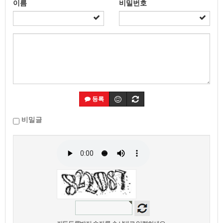
이름
비밀번호
등록
비밀글