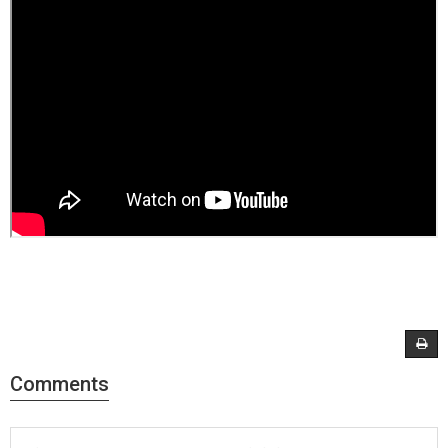
Comments