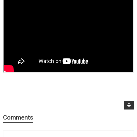
Comments