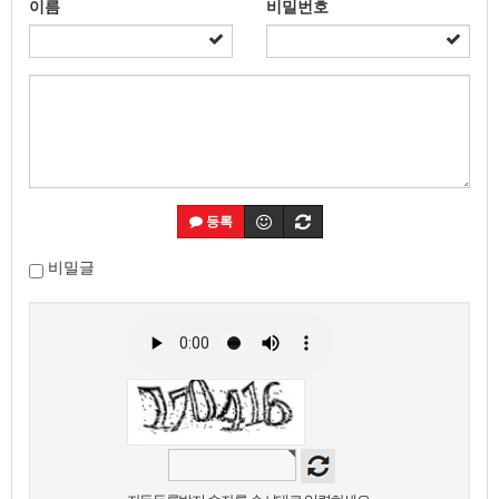
이름
비밀번호
등록
비밀글