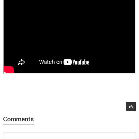
Comments