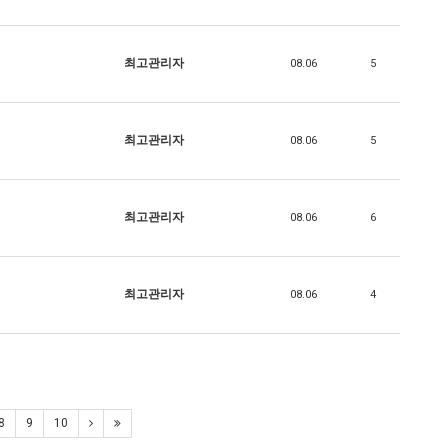
최고관리자
08.06
5
최고관리자
08.06
5
최고관리자
08.06
6
최고관리자
08.06
4
8
9
10