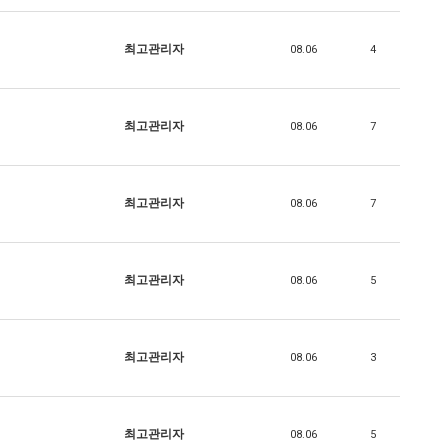
최고관리자
08.06
4
최고관리자
08.06
7
최고관리자
08.06
7
최고관리자
08.06
5
최고관리자
08.06
3
최고관리자
08.06
5