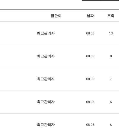
글쓴이
날짜
조회
최고관리자
08.06
13
최고관리자
08.06
8
최고관리자
08.06
7
최고관리자
08.06
6
최고관리자
08.06
6