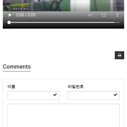
Comments
이름
비밀번호