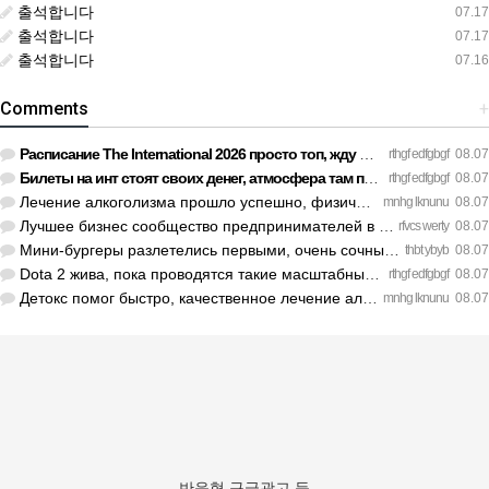
출석합니다
07.17
출석합니다
07.17
출석합니다
07.16
Comments
+
Расписание The International 2026 просто топ, жду финал! htt…
rthgf edfgbgf
08.07
Билеты на инт стоят своих денег, атмосфера там просто непере…
rthgf edfgbgf
08.07
Лечение алкоголизма прошло успешно, физической тяги больше н…
mnhg lknunu
08.07
Лучшее бизнес сообщество предпринимателей в Санкт-Петербурге…
rfvcs werty
08.07
Мини-бургеры разлетелись первыми, очень сочные. https://inte…
thbt ybyb
08.07
Dota 2 жива, пока проводятся такие масштабные турниры. https…
rthgf edfgbgf
08.07
Детокс помог быстро, качественное лечение алкоголизма Санкт-…
mnhg lknunu
08.07
반응형 구글광고 등