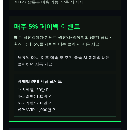
300%). 슬롯류 이용 가능, 악용 시 제재.
매주 5% 페이백 이벤트
매주 월요일마다 지난주 월요일~일요일의 (충전 금액 -
환전 금액) 5%를 페이백 버튼 클릭 시 자동 지급.
월요일 00시 이후 접속 후 조건 충족 시 페이백 버튼
클릭하면 자동 지급.
레벨별 최대 지급 포인트
1~3 레벨: 50만 P
4~5 레벨: 100만 P
6~7 레벨: 200만 P
VIP~VVIP: 1,000만 P