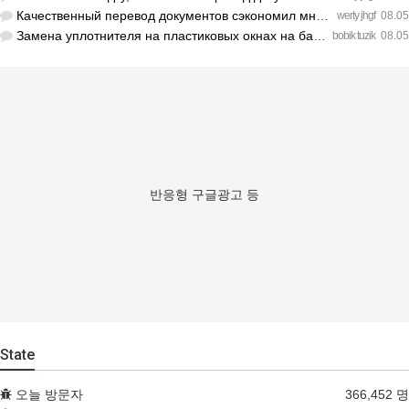
Качественный перевод документов сэкономил мне кучу нервов пе…
werty jhgf
08.05
Замена уплотнителя на пластиковых окнах на балконе решила пр…
bobik tuzik
08.05
반응형 구글광고 등
State
오늘 방문자
366,452 명