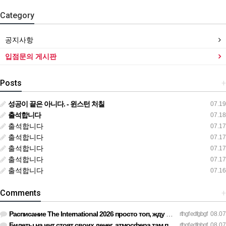
Category
공지사항
입점문의 게시판
Posts
+
성공이 끝은 아니다. - 윈스턴 처칠
07.19
출석합니다
07.18
출석합니다
07.17
출석합니다
07.17
출석합니다
07.17
출석합니다
07.17
출석합니다
07.16
Comments
+
Расписание The International 2026 просто топ, жду финал! htt…
rthgf edfgbgf
08.07
Билеты на инт стоят своих денег, атмосфера там просто непере…
rthgf edfgbgf
08.07