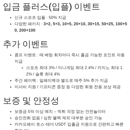
입금 플러스(입플) 이벤트
신규 스포츠 입플 : 50% 지급
다양한 패키지 :
3+2, 5+3, 10+5, 20+10, 30+15, 50+25, 100+5
0, 200+100
추가 이벤트
콤프 이벤트 : 매 베팅 회차마다 즉시 출금 가능한 포인트 자동
지급
스포츠 최대 3% / 미니게임 최대 2.4% / 카지노 최대 1.
2% / 슬롯 최대 4%
주간 페이백 : 일페이백과 별도로 매주 5% 추가 지급
이사비 지원 / 기프티콘 증정 등 다양한 회원 전용 보상 제공
보증 및 안정성
보증금 5억 이상 예치 – 먹튀 걱정 없는 안전놀이터
승인전화 없음 / 심한 블랙 제외 대부분 승인 가능
카카오페이·토스·테더 USDT 입출금 지원으로 간편하고 빠른