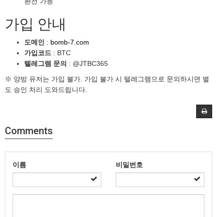
환전 가능
가입 안내
도메인
:
bomb-7.com
가입코드
: BTC
텔레그램 문의
: @JTBC365
※ 양방 유저는 가입 불가. 가입 불가 시 텔레그램으로 문의하시면 별
도 승인 처리 도와드립니다.
Comments
이름
비밀번호