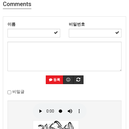
Comments
이름
비밀번호
등록
비밀글