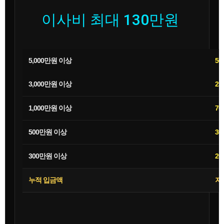
이사비 최대 130만원
5,000만원 이상
50
3,000만원 이상
25
1,000만원 이상
70
500만원 이상
30
300만원 이상
20
누적 입금액
지