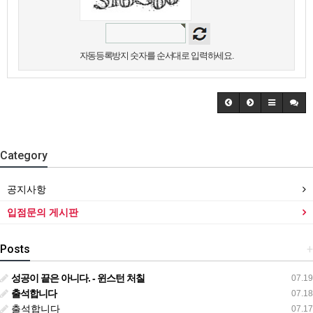
자동등록방지 숫자를 순서대로 입력하세요.
Category
공지사항
입점문의 게시판
Posts
+
성공이 끝은 아니다. - 윈스턴 처칠
07.19
출석합니다
07.18
출석합니다
07.17