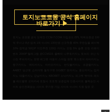
토지노코코몽 공식 홈페이지
바로가기 ▶
토지노 코코몽 공식 도메인
CCM-7.COM
가입코드 EPL 먹튀보증금 100
억 무사고 8년 업계 1위 이사비 130만원 신규첫충 40% 무한입플 페이백
10% 정착금 50만P 지인추천 120만 카지노 오링 5% 슬롯 오링 리뷰이
벤트 2000P 텔레그램 @CCM119. 풀빠따 나루토카지노 토브리 코난 식
스틴 루피카지노 썬벳 에그벳 야옹이 스마일 원벳 벳스토어 라바카지노
짱구카지노 메타카지노 마카오카지노 반딧불카지노 코광렬카지노
AABET 당근벳 쇼미더벳 돌직구벳 GGBET 텐카지노 풍선카지노 업카
지노 대물카지노 강남카지노 KBOBET 소닉카지노 피그벳 벳마트 레드
볼 레드벨벳 오마카세 토찾사 토토핫 보증업체 인증사이트 블랙승인 사
이트 승인전화없는 사이트 무기명 가입 사이트 이사비 지원 많은 곳.