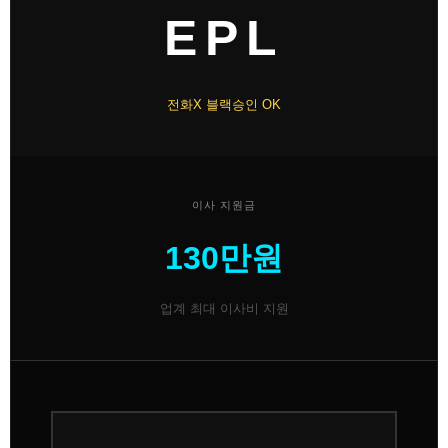
EPL
전화X 블랙승인 OK
이사 지원금
130만원
업계 최대 이사비 지원