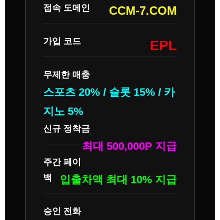
접속 도메인
CCM-7.COM
가입 코드
EPL
무제한 매충
스포츠 20% / 슬롯 15% / 카
지노 5%
신규 정착금
최대 500,000P 지급
주간 페이
백
입출차액 최대 10% 지급
승인 전화