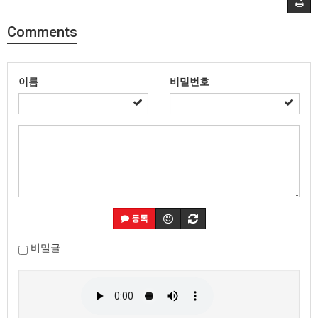
Comments
이름
비밀번호
등록
비밀글