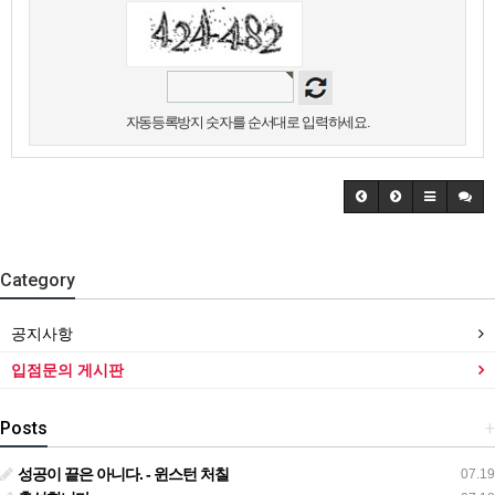
자동등록방지 숫자를 순서대로 입력하세요.
Category
공지사항
입점문의 게시판
Posts
+
성공이 끝은 아니다. - 윈스턴 처칠
07.19