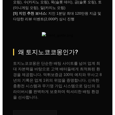
오링), 수(카지노 오링), 목(슬롯 데이), 금(슬롯 오링), 토
(미니게임 오링), 일(카지노 오링)
[5] 지인 추천 보너스:
지인 1분당 최대 120만원 지급 및
다양한 리뷰 이벤트(2,000P) 상시 진행
왜 토지노코코몽인가?
토지노코코몽은 단순한 배팅 사이트를 넘어 업계 최
대 자본력을 바탕으로 고액 배터들에게 최적화된 환
경을 제공합니다. 먹튀보증금 100억 예치와 무사고 8
년의 기록은 업계 1위의 위엄을 증명합니다. 신속한
충환전 시스템과 무기명 가입 시스템으로 당신의 프
라이버시를 완벽하게 보호하며 럭셔리한 배팅 환경
을 선사합니다.