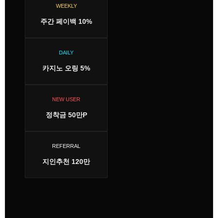
WEEKLY
주간 페이백 10%
DAILY
카지노 오링 5%
NEW USER
정착금 50만P
REFERRAL
지인추천 120만