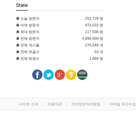
State
오늘 방문자
252,728 명
어제 방문자
470,032 명
최대 방문자
117,508 명
전체 방문자
4,896,000 명
전체 게시물
270,546 개
전체 댓글수
53 개
전체 회원수
1,666 명
사이트 소개
이용약관
개인정보처리방침
이메일 무단수