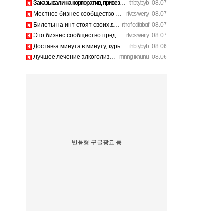
Заказывали на корпоратив, привезли вовремя, все свежее. http…
thbt ybyb
08.07
Местное бизнес сообщество предпринимателей в Санкт-Петербург…
rfvcs werty
08.07
Билеты на инт стоят своих денег, атмосфера там просто непере…
rthgf edfgbgf
08.07
Это бизнес сообщество предпринимателей в Санкт-Петербурге эк…
rfvcs werty
08.07
Доставка минута в минуту, курьер вежливый. https://legaldir.…
thbt ybyb
08.06
Лучшее лечение алкоголизма Санкт-Петербург, специалисты букв…
mnhg lknunu
08.06
반응형 구글광고 등