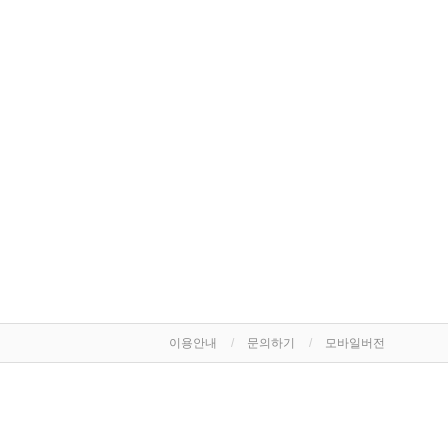
이용안내
문의하기
모바일버전