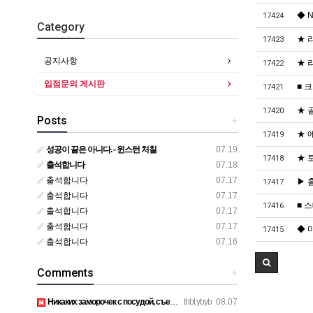
◆ 
17424
Category
★ 
17423
공지사항
★ 
17422
입점문의 게시판
■ 
17421
★ 
17420
Posts
+
★ 
17419
성공이 끝은 아니다. - 윈스턴 처칠
07.19
★ 
17418
출석합니다
07.18
출석합니다
07.17
▶ 
17417
출석합니다
07.17
■ 
17416
출석합니다
07.17
출석합니다
07.17
◆ 
17415
출석합니다
07.16
Comments
+
Никаких заморочек с посудой, съели и выбросили шпажки. https…
thbt ybyb
08.07