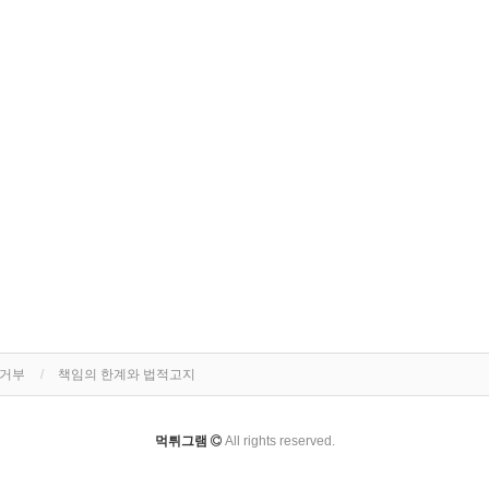
집거부
책임의 한계와 법적고지
먹튀그램
All rights reserved.