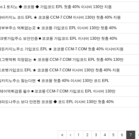
No.1 토지노 ◆ 코코몽 ◆ 가입코드 EPL 첫충 40% 이사비 130만 지원
라바카지노 코드 EPL ★ 코코몽 CCM-7.COM 이사비 130만 첫충 40% 지원
라부부주소 먹튀없는곳 ★ 코코몽 가입코드 EPL 이사비 130만 첫충 40%
크크벳가입주소 보안인증 ■ 코코몽 가입코드 EPL 이사비 130만 첫충 40%
골든카지노주소 가입코드 EPL ★ 코코몽 CCM-7.COM 첫충 40% 이사비지원
에그벳먹튀 걱정없는 ★ 코코몽 CCM-7.COM 가입코드 EPL 첫충 40% 130만
토르벳가입코드 EPL ★ 코코몽 CCM-7.COM 이사비 130만 첫충 40% 지원
홈카지노주소 찾는다면 ◀ 코코몽 첫충 40% 이사비 130만 코드 EPL
스테이먹튀검증 필수 ■ 코코몽 CCM-7.COM 가입코드 EPL 이사비 130만
마라도나주소 보다 안전한 코코몽 ◆ 코드 EPL 이사비 130만 첫충 40%
1
2
3
4
5
6
7