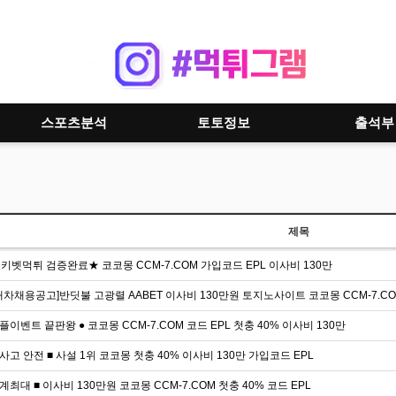
스포츠분석
토토정보
출석부
제목
키벳먹튀 검증완료★ 코코몽 CCM-7.COM 가입코드 EPL 이사비 130만
대차채용공고]반딧불 고광렬 AABET 이사비 130만원 토지노사이트 코코몽 CCM-7.C
입플이벤트 끝판왕 ● 코코몽 CCM-7.COM 코드 EPL 첫충 40% 이사비 130만
무사고 안전 ■ 사설 1위 코코몽 첫충 40% 이사비 130만 가입코드 EPL
업계최대 ■ 이사비 130만원 코코몽 CCM-7.COM 첫충 40% 코드 EPL