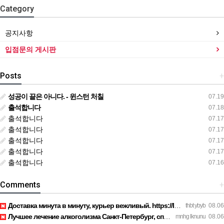
Category
공지사항
입점문의 게시판
Posts
+
성공이 끝은 아니다. - 윈스턴 처칠
07.19
출석합니다
07.18
출석합니다
07.17
출석합니다
07.17
출석합니다
07.17
출석합니다
07.17
출석합니다
07.16
Comments
+
Доставка минута в минуту, курьер вежливый. https://legaldir.…
thbt ybyb
08.06
Лучшее лечение алкоголизма Санкт-Петербург, специалисты букв…
mnhg lknunu
08.06