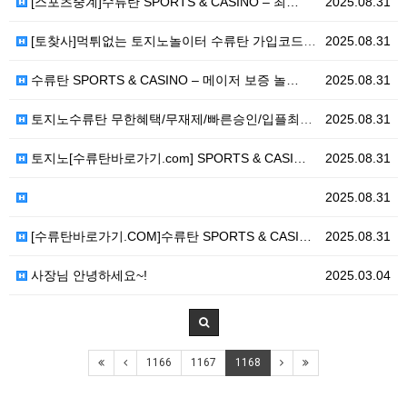
[스포츠중계]수류탄 SPORTS & CASINO – 최…
2025.08.31
[토찾사]먹튀없는 토지노놀이터 수류탄 가입코드 BTC
2025.08.31
수류탄 SPORTS & CASINO – 메이저 보증 놀…
2025.08.31
토지노수류탄 무한혜택/무재제/빠른승인/입플최대100만원…
2025.08.31
토지노[수류탄바로가기.com] SPORTS & CASI…
2025.08.31
2025.08.31
[수류탄바로가기.COM]수류탄 SPORTS & CASI…
2025.08.31
사장님 안녕하세요~!
2025.03.04
1166
1167
1168