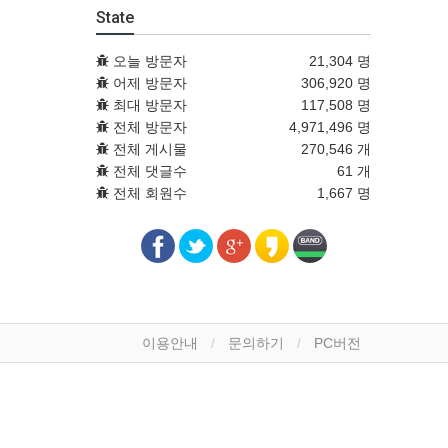
State
오늘 방문자
21,304 명
어제 방문자
306,920 명
최대 방문자
117,508 명
전체 방문자
4,971,496 명
전체 게시물
270,546 개
전체 댓글수
61 개
전체 회원수
1,667 명
이용안내
문의하기
PC버전