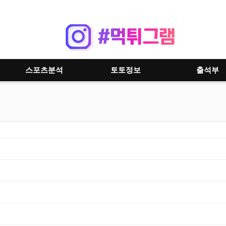
스포츠분석
토토정보
출석부