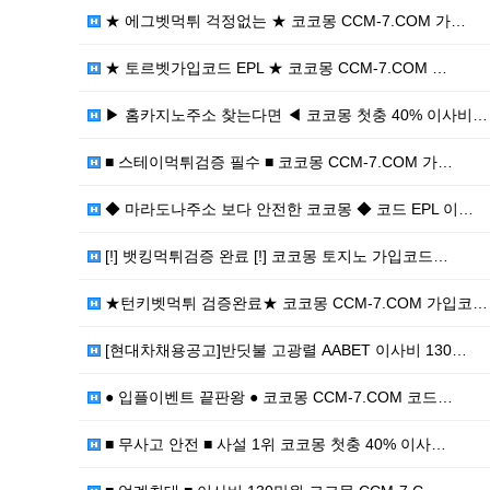
★ 에그벳먹튀 걱정없는 ★ 코코몽 CCM-7.COM 가…
★ 토르벳가입코드 EPL ★ 코코몽 CCM-7.COM …
▶ 홈카지노주소 찾는다면 ◀ 코코몽 첫충 40% 이사비…
■ 스테이먹튀검증 필수 ■ 코코몽 CCM-7.COM 가…
◆ 마라도나주소 보다 안전한 코코몽 ◆ 코드 EPL 이…
[!] 뱃킹먹튀검증 완료 [!] 코코몽 토지노 가입코드…
★턴키벳먹튀 검증완료★ 코코몽 CCM-7.COM 가입코…
[현대차채용공고]반딧불 고광렬 AABET 이사비 130…
● 입플이벤트 끝판왕 ● 코코몽 CCM-7.COM 코드…
■ 무사고 안전 ■ 사설 1위 코코몽 첫충 40% 이사…