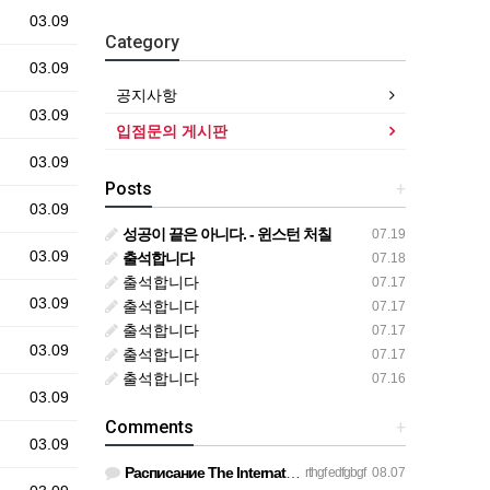
03.09
Category
03.09
공지사항
03.09
입점문의 게시판
03.09
Posts
+
03.09
성공이 끝은 아니다. - 윈스턴 처칠
07.19
03.09
출석합니다
07.18
출석합니다
07.17
03.09
출석합니다
07.17
출석합니다
07.17
03.09
출석합니다
07.17
출석합니다
07.16
03.09
Comments
+
03.09
Расписание The International 2026 просто топ, жду финал! htt…
rthgf edfgbgf
08.07