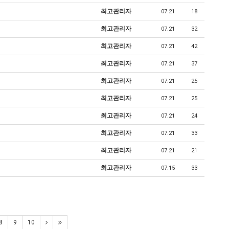
최고관리자
07.21
18
최고관리자
07.21
32
최고관리자
07.21
42
최고관리자
07.21
37
최고관리자
07.21
25
최고관리자
07.21
25
최고관리자
07.21
24
최고관리자
07.21
33
최고관리자
07.21
21
최고관리자
07.15
33
8
9
10