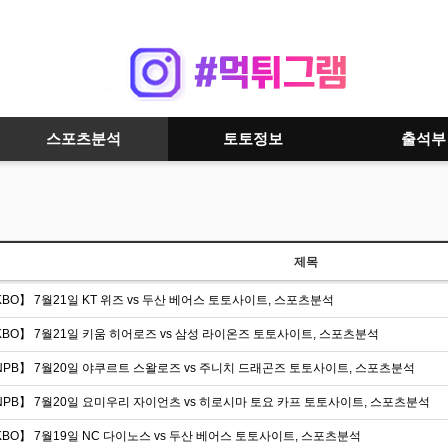
스포츠분석
토토정보
출석부
제목
BO】 7월21일 KT 위즈 vs 두산 베어스 토토사이트, 스포츠분석
KBO】 7월21일 키움 히어로즈 vs 삼성 라이온즈 토토사이트, 스포츠분석
NPB】 7월20일 야쿠르트 스왈로즈 vs 주니치 드래곤즈 토토사이트, 스포츠분석
NPB】 7월20일 요미우리 자이언츠 vs 히로시마 토요 카프 토토사이트, 스포츠분석
KBO】 7월19일 NC 다이노스 vs 두산 베어스 토토사이트, 스포츠분석