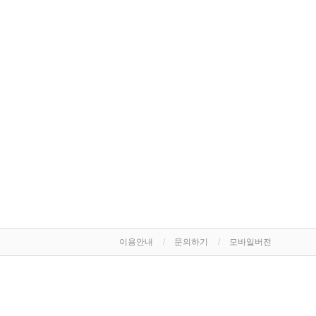
이용안내
문의하기
모바일버전