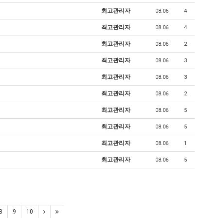
최고관리자
08.06
4
최고관리자
08.06
4
최고관리자
08.06
2
최고관리자
08.06
3
최고관리자
08.06
3
최고관리자
08.06
2
최고관리자
08.06
5
최고관리자
08.06
5
최고관리자
08.06
1
최고관리자
08.06
5
8
9
10