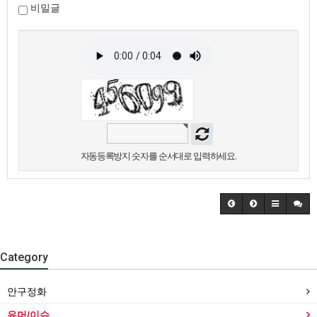
비밀글
자동등록방지 숫자를 순서대로 입력하세요.
Category
안구정화
유머/이슈