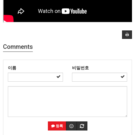
Comments
이름
비밀번호
등록