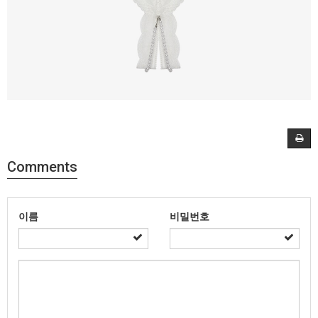
Comments
이름
비밀번호