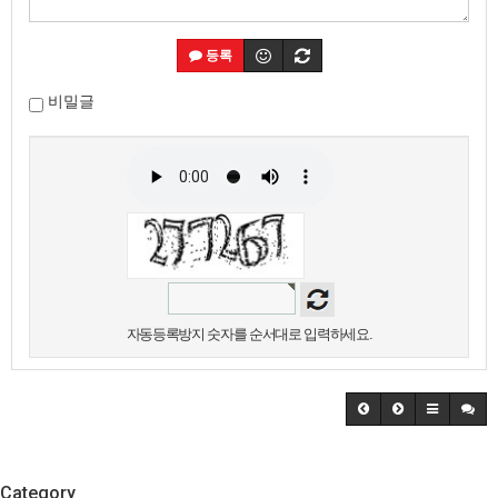
등록
비밀글
자동등록방지 숫자를 순서대로 입력하세요.
Category