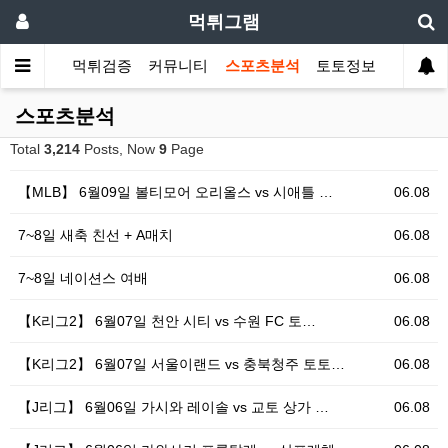
먹튀그램
먹튀검증
커뮤니티
스포츠분석
토토정보
스포츠분석
Total
3,214
Posts, Now
9
Page
【MLB】 6월09일 볼티모어 오리올스 vs 시애틀 …
06.08
7~8일 새축 친선 + A매치
06.08
7~8일 네이션스 여배
06.08
【K리그2】 6월07일 천안 시티 vs 수원 FC 토…
06.08
【K리그2】 6월07일 서울이랜드 vs 충북청주 토토…
06.08
【J리그】 6월06일 가시와 레이솔 vs 교토 상가 …
06.08