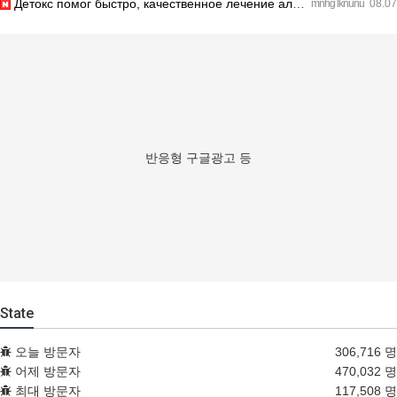
Детокс помог быстро, качественное лечение алкоголизма Санкт-…
mnhg lknunu
08.07
반응형 구글광고 등
State
오늘 방문자
306,716 명
어제 방문자
470,032 명
최대 방문자
117,508 명