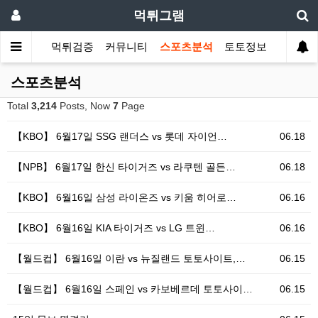
먹튀그램
먹튀검증
커뮤니티
스포츠분석
토토정보
스포츠분석
Total
3,214
Posts, Now
7
Page
【KBO】 6월17일 SSG 랜더스 vs 롯데 자이언…
06.18
【NPB】 6월17일 한신 타이거즈 vs 라쿠텐 골든…
06.18
【KBO】 6월16일 삼성 라이온즈 vs 키움 히어로…
06.16
【KBO】 6월16일 KIA 타이거즈 vs LG 트윈…
06.16
【월드컵】 6월16일 이란 vs 뉴질랜드 토토사이트,…
06.15
【월드컵】 6월16일 스페인 vs 카보베르데 토토사이…
06.15