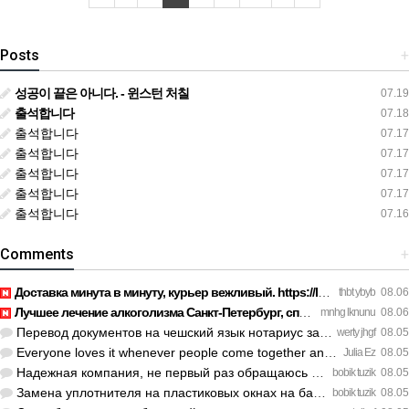
Posts
+
성공이 끝은 아니다. - 윈스턴 처칠
07.19
출석합니다
07.18
출석합니다
07.17
출석합니다
07.17
출석합니다
07.17
출석합니다
07.17
출석합니다
07.16
Comments
+
Доставка минута в минуту, курьер вежливый. https://legaldir.…
thbt ybyb
08.06
Лучшее лечение алкоголизма Санкт-Петербург, специалисты букв…
mnhg lknunu
08.06
Перевод документов на чешский язык нотариус заверил с первог…
werty jhgf
08.05
Everyone loves it whenever people come together and share op…
Julia Ez
08.05
Надежная компания, не первый раз обращаюсь к ним за обслужив…
bobik tuzik
08.05
Замена уплотнителя на пластиковых окнах на балконе решила пр…
bobik tuzik
08.05