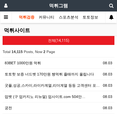
먹튀그램
먹튀검증
커뮤니티
스포츠분석
토토정보
먹튀사이트
전체(14,115)
Total
14,115
Posts, Now
2
Page
83BET 1000만원 먹튀
08.03
토토핫 보증 너드벳 170만원 쌩먹튀 줄때까지 올립니다
08.03
굿플,성공,스카이,라이카계열,리더계열 등등 고객센터 포…
08.03
업벳 (구 업카지노 리뉴얼) 업사이트.com 504만…
08.03
궁전
08.03