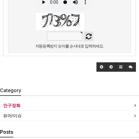
자동등록방지 숫자를 순서대로 입력하세요.
Category
안구정화
유머/이슈
Posts
+