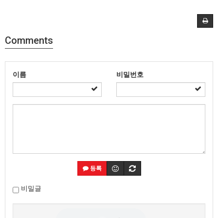
Comments
이름
비밀번호
등록
비밀글