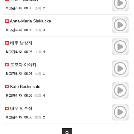
최고관리자
08.06
조회:
2
Anna-Maria Sieklucka
최고관리자
08.06
조회:
3
배우 남상지
최고관리자
08.06
조회:
4
토모다 아야카
최고관리자
08.06
조회:
1
Kate Beckinsale
최고관리자
08.06
조회:
4
배우 임수정
최고관리자
08.06
조회:
2