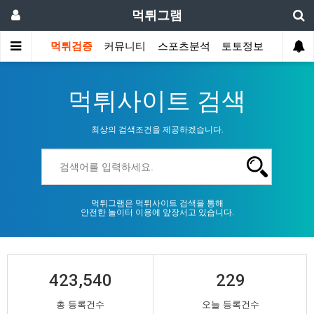
먹튀그램
먹튀검증
커뮤니티
스포츠분석
토토정보
먹튀사이트 검색
최상의 검색조건을 제공하겠습니다.
먹튀그램은 먹튀사이트 검색을 통해
안전한 놀이터 이용에 앞장서고 있습니다.
423,540
229
총 등록건수
오늘 등록건수