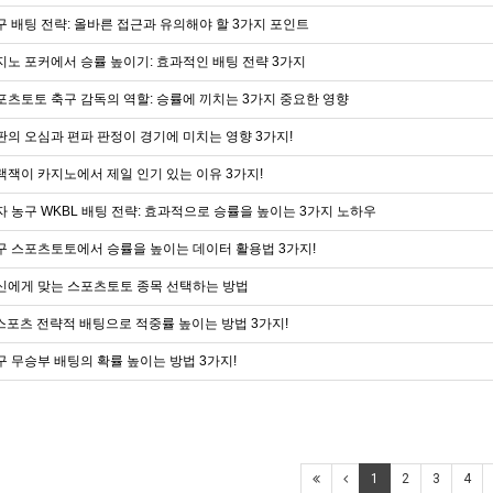
 배팅 전략: 올바른 접근과 유의해야 할 3가지 포인트
노 포커에서 승률 높이기: 효과적인 배팅 전략 3가지
츠토토 축구 감독의 역할: 승률에 끼치는 3가지 중요한 영향
의 오심과 편파 판정이 경기에 미치는 영향 3가지!
잭이 카지노에서 제일 인기 있는 이유 3가지!
 농구 WKBL 배팅 전략: 효과적으로 승률을 높이는 3가지 노하우
 스포츠토토에서 승률을 높이는 데이터 활용법 3가지!
신에게 맞는 스포츠토토 종목 선택하는 방법
스포츠 전략적 배팅으로 적중률 높이는 방법 3가지!
 무승부 배팅의 확률 높이는 방법 3가지!
1
2
3
4