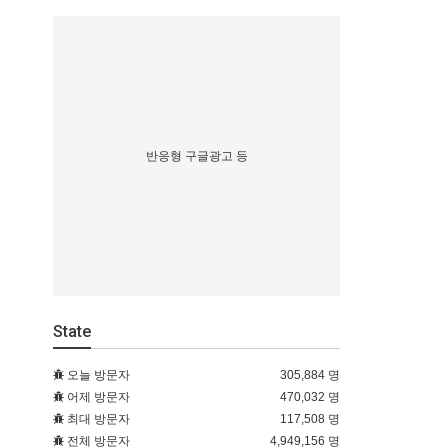
반응형 구글광고 등
State
오늘 방문자
305,884 명
어제 방문자
470,032 명
최대 방문자
117,508 명
전체 방문자
4,949,156 명