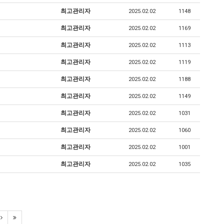
최고관리자
2025.02.02
1148
최고관리자
2025.02.02
1169
최고관리자
2025.02.02
1113
최고관리자
2025.02.02
1119
최고관리자
2025.02.02
1188
최고관리자
2025.02.02
1149
최고관리자
2025.02.02
1031
최고관리자
2025.02.02
1060
최고관리자
2025.02.02
1001
최고관리자
2025.02.02
1035