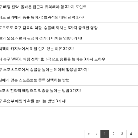
 배팅 전략: 올바른 접근과 유의해야 할 3가지 포인트
노 포커에서 승률 높이기: 효과적인 배팅 전략 3가지
츠토토 축구 감독의 역할: 승률에 끼치는 3가지 중요한 영향
의 오심과 편파 판정이 경기에 미치는 영향 3가지!
잭이 카지노에서 제일 인기 있는 이유 3가지!
 농구 WKBL 배팅 전략: 효과적으로 승률을 높이는 3가지 노하우
 스포츠토토에서 승률을 높이는 데이터 활용법 3가지!
신에게 맞는 스포츠토토 종목 선택하는 방법
스포츠 전략적 배팅으로 적중률 높이는 방법 3가지!
 무승부 배팅의 확률 높이는 방법 3가지!
1
2
3
4