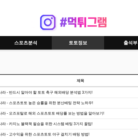
스포츠분석
토토정보
출석부
제목
라 - 반드시 알아야 할 토토 축구 해외배당 분석법 3가지!
라 - 스포츠토토 높은 승률을 위한 분산배팅 전략 노하우!
라 - 오즈포탈로 해외 스포츠토토 배당률 보는 방법을 알아보기!
라 - 카지노 블랙잭 필승을 위한 시스템 배팅 3가지 꿀팁!
라 - 고수익을 위한 스포츠토토 야구 걸치기 배팅 방법!