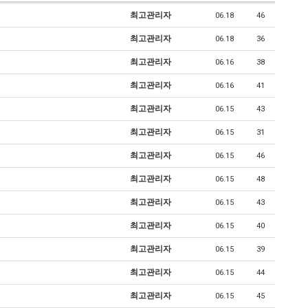
최고관리자
06.18
46
최고관리자
06.18
36
최고관리자
06.16
38
최고관리자
06.16
41
최고관리자
06.15
43
최고관리자
06.15
31
최고관리자
06.15
46
최고관리자
06.15
48
최고관리자
06.15
43
최고관리자
06.15
40
최고관리자
06.15
39
최고관리자
06.15
44
최고관리자
06.15
45