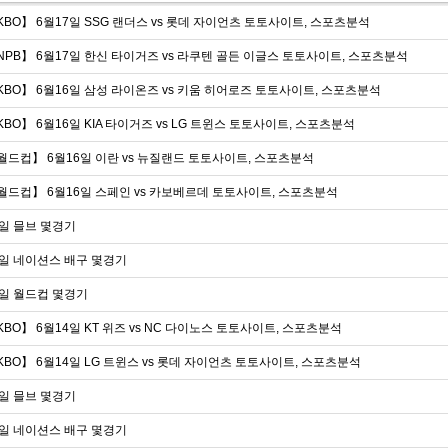
KBO】 6월17일 SSG 랜더스 vs 롯데 자이언츠 토토사이트, 스포츠분석
NPB】 6월17일 한신 타이거즈 vs 라쿠텐 골든 이글스 토토사이트, 스포츠분석
KBO】 6월16일 삼성 라이온즈 vs 키움 히어로즈 토토사이트, 스포츠분석
KBO】 6월16일 KIA 타이거즈 vs LG 트윈스 토토사이트, 스포츠분석
월드컵】 6월16일 이란 vs 뉴질랜드 토토사이트, 스포츠분석
월드컵】 6월16일 스페인 vs 카보베르데 토토사이트, 스포츠분석
5일 믈브 몇경기
5일 네이션스 배구 몇경기
5일 월드컵 몇경기
KBO】 6월14일 KT 위즈 vs NC 다이노스 토토사이트, 스포츠분석
KBO】 6월14일 LG 트윈스 vs 롯데 자이언츠 토토사이트, 스포츠분석
4일 믈브 몇경기
4일 네이션스 배구 몇경기