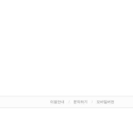
이용안내
문의하기
모바일버전