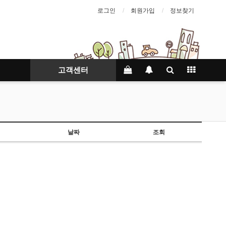
로그인
회원가입
정보찾기
고객센터
날짜
조회