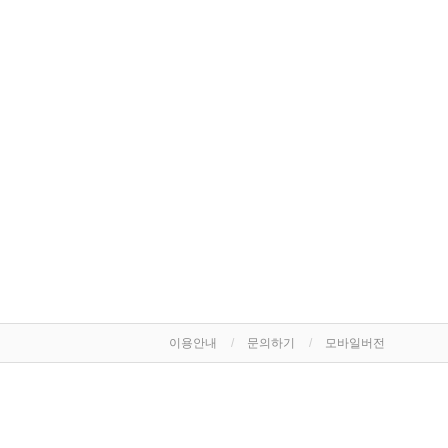
이용안내
문의하기
모바일버전