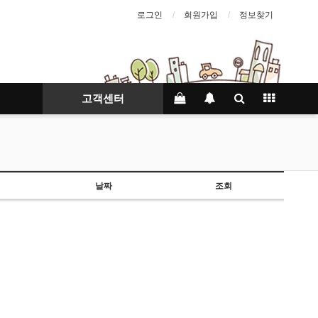
로그인
회원가입
정보찾기
고객센터
날짜
조회