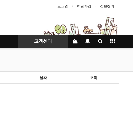
로그인
회원가입
정보찾기
고객센터
날짜
조회