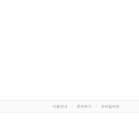
이용안내
문의하기
모바일버전